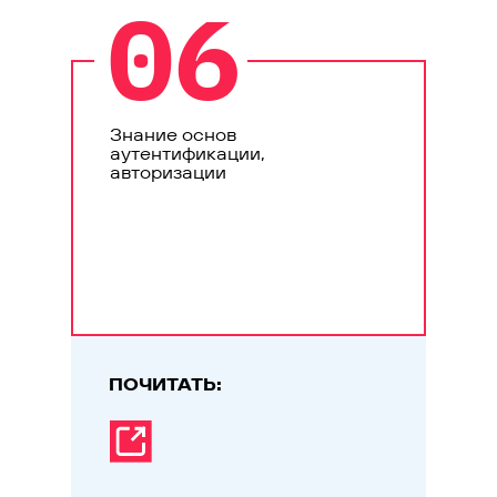
06
Знание основ
аутентификации,
авторизации
ПОЧИТАТЬ: