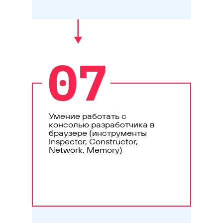
07
Умение работать с
консолью разработчика в
браузере (инструменты
Inspector, Constructor,
Network, Memory)