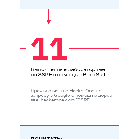
11
Выполненные лабораторные
по SSRF с помощью Burp Suite
Прочти отчеты с HackerOne по
запросу в Google с помощью дорка
site: hackerone.com "SSRF"