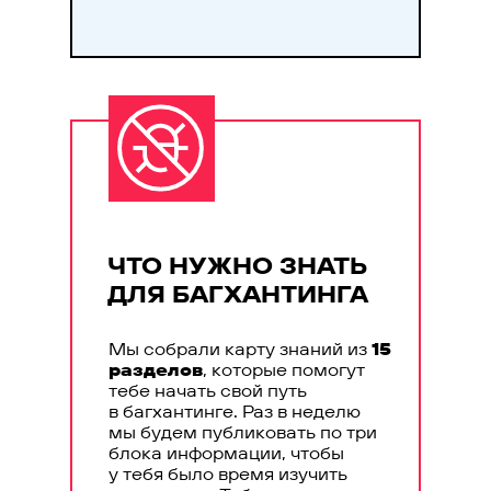
ЧТО НУЖНО ЗНАТЬ
ДЛЯ БАГХАНТИНГА
Мы собрали карту знаний из
15
разделов
, которые помогут
тебе начать свой путь
в багхантинге. Раз в неделю
мы будем публиковать по три
блока информации, чтобы
у тебя было время изучить