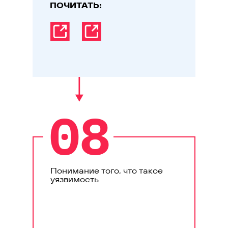
ПОЧИТАТЬ:
08
Понимание того, что такое
уязвимость