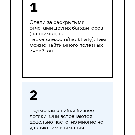
1
Следи за раскрытыми
отчетами других багхантеров
(например, на
hackerone.com/hacktivity)
. Там
можно найти много полезных
инсайтов.
2
Подмечай ошибки бизнес-
логики. Они встречаются
довольно часто, но многие не
уделяют им внимания.