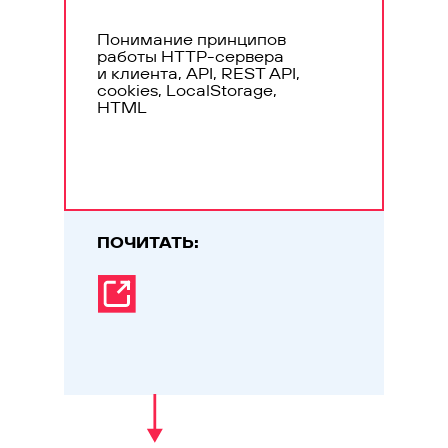
Понимание принципов
работы HTTP-сервера
и клиента, API, REST API,
cookies, LocalStorage,
HTML
ПОЧИТАТЬ: