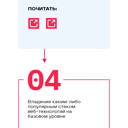
ПОЧИТАТЬ:
04
Владение каким-либо
популярным стеком
веб-технологий на
базовом уровне