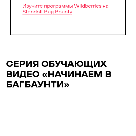
Изучите
программы Wildberries на
Standoff Bug Bounty
СЕРИЯ ОБУЧАЮЩИХ
ВИДЕО «НАЧИНАЕМ В
БАГБАУНТИ»