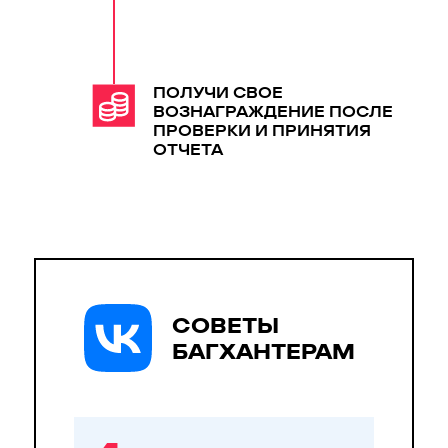
ПОЛУЧИ СВОЕ
ВОЗНАГРАЖДЕНИЕ ПОСЛЕ
ПРОВЕРКИ И ПРИНЯТИЯ
ОТЧЕТА
СОВЕТЫ
БАГХАНТЕРАМ