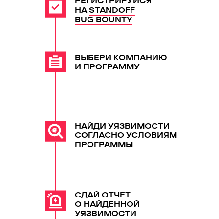
РЕГИСТРИРУЙСЯ
НА
STANDOFF
BUG BOUNTY
ВЫБЕРИ КОМПАНИЮ
И ПРОГРАММУ
НАЙДИ УЯЗВИМОСТИ
СОГЛАСНО УСЛОВИЯМ
ПРОГРАММЫ
СДАЙ ОТЧЕТ
О НАЙДЕННОЙ
УЯЗВИМОСТИ