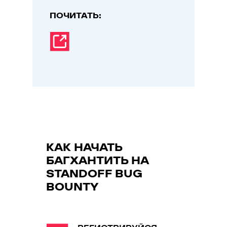
ПОЧИТАТЬ:
КАК НАЧАТЬ
БАГХАНТИТЬ НА
STANDOFF BUG
BOUNTY