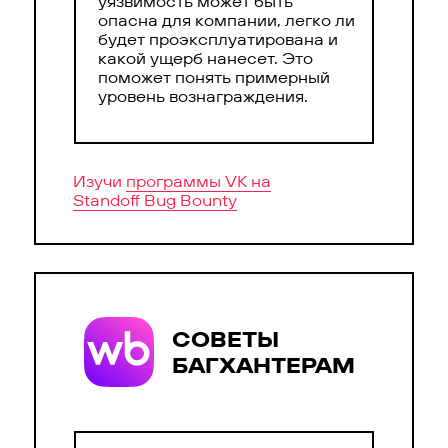
уязвимость может быть
опасна для компании, легко ли
будет проэксплуатирована и
какой ущерб нанесет. Это
поможет понять примерный
уровень вознаграждения.
Изучи
программы VK на
Standoff Bug Bounty
СОВЕТЫ
БАГХАНТЕРАМ