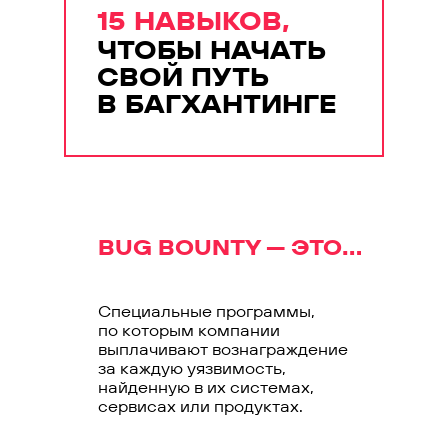
15 НАВЫКОВ,
ЧТОБЫ НАЧАТЬ
СВОЙ ПУТЬ
В БАГХАНТИНГЕ
BUG BOUNTY — ЭТО...
Специальные программы,
по которым компании
выплачивают вознаграждение
за каждую уязвимость,
найденную в их системах,
сервисах или продуктах.