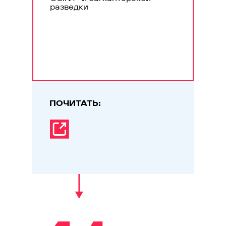
разведки
ПОЧИТАТЬ: