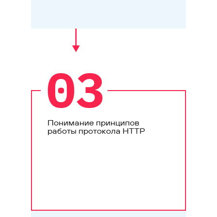
03
Понимание принципов
работы протокола HTTP