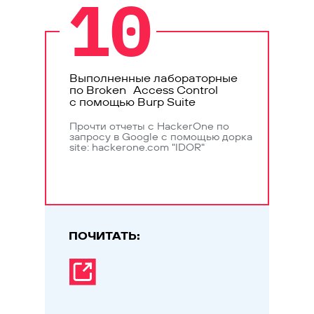
10
Выполненные лабораторные
по Broken Access Control
с помощью Burp Suite
Прочти отчеты с HackerOne по
запросу в Google с помощью дорка
site: hackerone.com "IDOR"
ПОЧИТАТЬ: