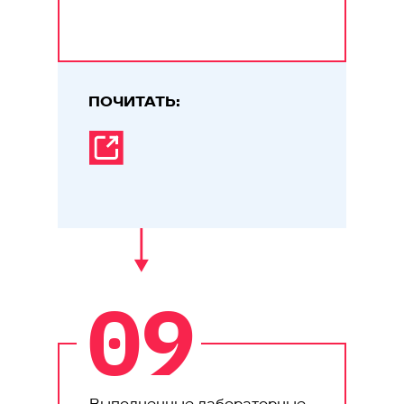
ПОЧИТАТЬ:
09
Выполненные лабораторные