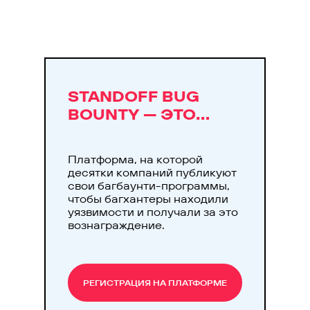
STANDOFF BUG
BOUNTY — ЭТО…
Платформа, на которой
десятки компаний публикуют
свои багбаунти-программы,
чтобы багхантеры находили
уязвимости и получали за это
вознаграждение.
РЕГИСТРАЦИЯ НА ПЛАТФОРМЕ