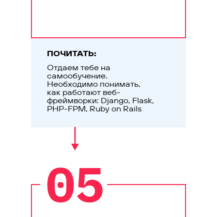
ПОЧИТАТЬ:
Отдаем тебе на
самообучение.
Необходимо понимать,
как работают веб-
фреймворки: Django, Flask,
PHP-FPM, Ruby on Rails
05