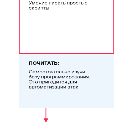
Умение писать простые
скрипты
ПОЧИТАТЬ:
Самостоятельно изучи
базу программирования.
Это пригодится для
автоматизации атак