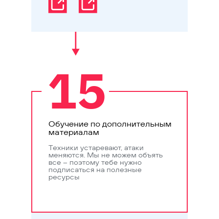
15
Обучение по дополнительным
материалам
Техники устаревают, атаки
меняются. Мы не можем объять
все – поэтому тебе нужно
подписаться на полезные
ресурсы