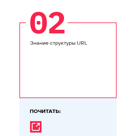
02
Знание структуры URL
ПОЧИТАТЬ: